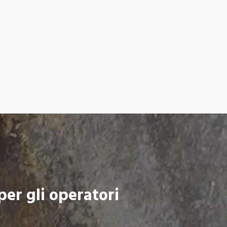
per gli operatori