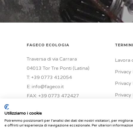
FAGECO ECOLOGIA
TERMINI
Traversa di via Carrara
Lavora 
04013 Tor Tre Ponti (Latina)
Privacy 
T: +39 0773 412054
Privacy 
E: info@fageco.it
Privacy 
FAX: +39 0773 472427
Utilizziamo i cookie
Potremmo posizionarli per l'analisi dei dati dei nostri visitatori, per miglior
e offrirti un'esperienza di navigazione eccezionale. Per ulteriori informazion