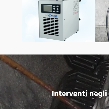
Interventi negli