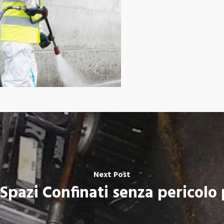
Next Post
 Spazi Confinati senza pericolo 