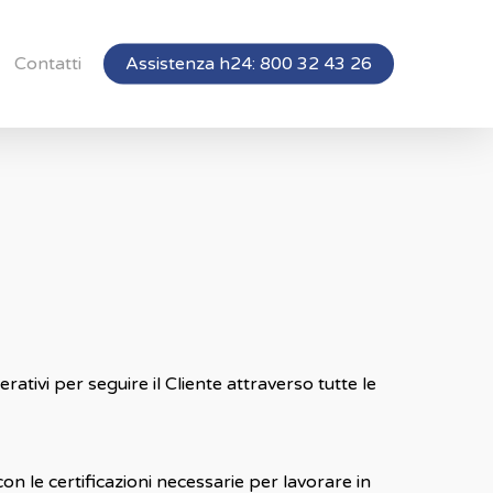
Contatti
Assistenza h24: 800 32 43 26
tivi per seguire il Cliente attraverso tutte le
n le certificazioni necessarie per lavorare in