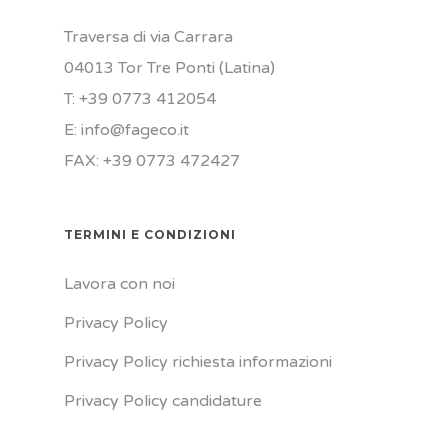
Traversa di via Carrara
04013 Tor Tre Ponti (Latina)
T: +39 0773 412054
E: info@fageco.it
FAX: +39 0773 472427
TERMINI E CONDIZIONI
Lavora con noi
Privacy Policy
Privacy Policy richiesta informazioni
Privacy Policy candidature