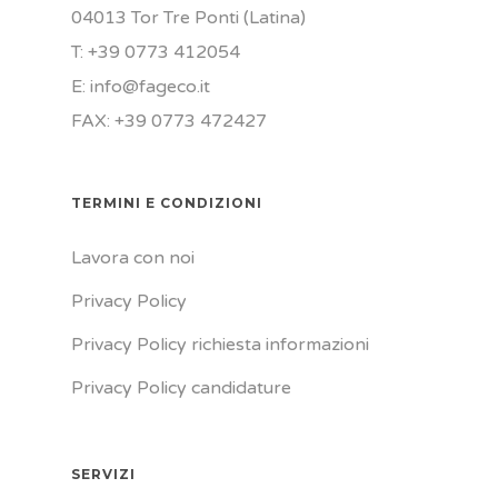
04013 Tor Tre Ponti (Latina)
T: +39 0773 412054
E: info@fageco.it
FAX: +39 0773 472427
TERMINI E CONDIZIONI
Lavora con noi
Privacy Policy
Privacy Policy richiesta informazioni
Privacy Policy candidature
SERVIZI